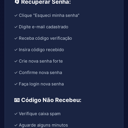
🔄 Recuperar Senha:
✓ Clique "Esqueci minha senha"
✓ Digite e-mail cadastrado
✓ Receba código verificação
✓ Insira código recebido
✓ Crie nova senha forte
✓ Confirme nova senha
✓ Faça login nova senha
📧 Código Não Recebeu:
✓ Verifique caixa spam
✓ Aguarde alguns minutos