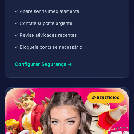
✓ Altere senha imediatamente
✓ Contate suporte urgente
✓ Revise atividades recentes
✓ Bloqueie conta se necessário
Configurar Segurança →
🎁 BENEFÍCIOS