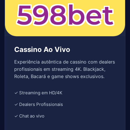
Cassino Ao Vivo
Experiência autêntica de cassino com dealers
profissionais em streaming 4K. Blackjack,
Roleta, Bacará e game shows exclusivos.
✓ Streaming em HD/4K
✓ Dealers Profissionais
✓ Chat ao vivo