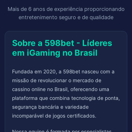
Mais de 6 anos de experiência proporcionando
entretenimento seguro e de qualidade
Sobre a 598bet - Líderes
em iGaming no Brasil
Fundada em 2020, a 598bet nasceu com a
missão de revolucionar o mercado de
cassino online no Brasil, oferecendo uma
plataforma que combina tecnologia de ponta,
segurança bancária e variedade
incomparável de jogos certificados.
Nossa equipe é formada por especialistas