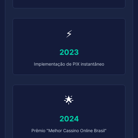
⚡
2023
Implementação de PIX instantâneo
🌟
2024
Prêmio "Melhor Cassino Online Brasil"