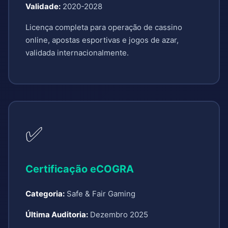
Validade:
2020-2028
Licença completa para operação de cassino
online, apostas esportivas e jogos de azar,
validada internacionalmente.
✅
Certificação eCOGRA
Categoria:
Safe & Fair Gaming
Última Auditoria:
Dezembro 2025