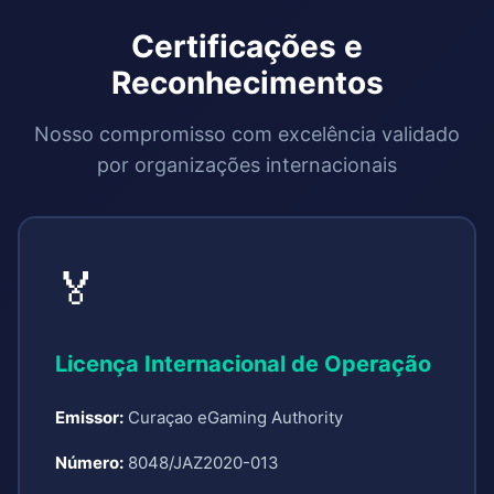
Certificações e
Reconhecimentos
Nosso compromisso com excelência validado
por organizações internacionais
🏅
Licença Internacional de Operação
Emissor:
Curaçao eGaming Authority
Número:
8048/JAZ2020-013