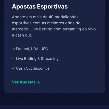
Apostas Esportivas
Aposte em mais de 40 modalidades
esportivas com as melhores odds do
mercado. Live betting com streaming ao vivo
e cash out.
✓ Futebol, NBA, UFC
✓ Live Betting & Streaming
✓ Cash Out disponível
Ver Apostas →