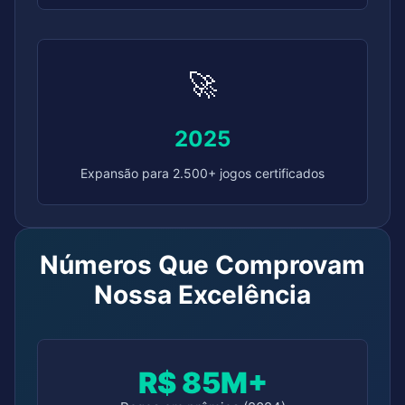
🚀
2025
Expansão para 2.500+ jogos certificados
Números Que Comprovam
Nossa Excelência
R$ 85M+